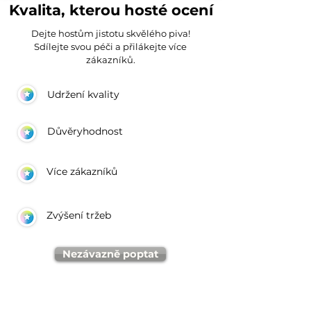
Kvalita, kterou hosté ocení
Dejte hostům jistotu skvělého piva!
Sdílejte svou péči a přilákejte více
zákazníků.
Udržení kvality
Důvěryhodnost
Více zákazníků
Zvýšení tržeb
Nezávazně poptat