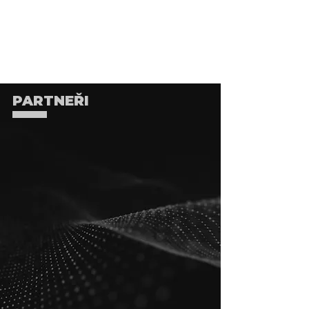
PARTNEŘI