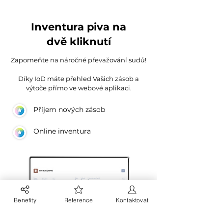
Inventura piva na
dvě kliknutí
Zapomeňte na náročné převažování sudů!
Díky IoD máte přehled Vašich zásob a
výtoče přímo ve webové aplikaci.
Příjem nových zásob
Online inventura
Benefity
Reference
Kontaktovat