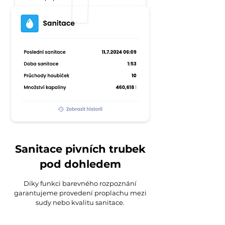
Sanitace pivních trubek
pod dohledem
Díky funkci barevného rozpoznání
garantujeme provedení proplachu mezi
sudy nebo kvalitu sanitace.